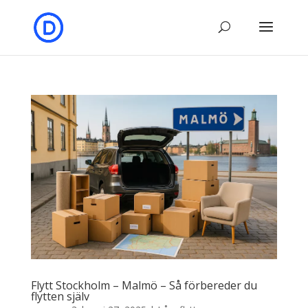
Flytt Stockholm – Malmö – Så förbereder du
flytten själv